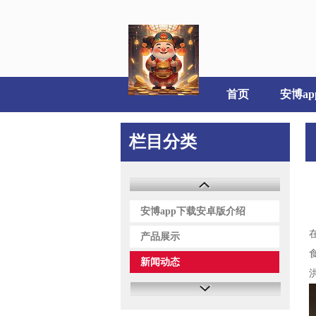
首页
栏目分类
安博app下载安卓版介绍
产品展示
新闻动态